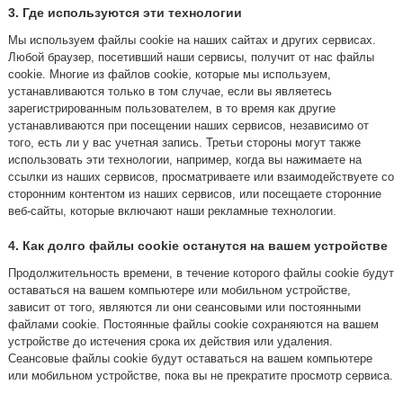
3. Где используются эти технологии
Мы используем файлы cookie на наших сайтах и других сервисах.
Любой браузер, посетивший наши сервисы, получит от нас файлы
cookie. Многие из файлов cookie, которые мы используем,
устанавливаются только в том случае, если вы являетесь
зарегистрированным пользователем, в то время как другие
устанавливаются при посещении наших сервисов, независимо от
того, есть ли у вас учетная запись. Третьи стороны могут также
использовать эти технологии, например, когда вы нажимаете на
ссылки из наших сервисов, просматриваете или взаимодействуете со
сторонним контентом из наших сервисов, или посещаете сторонние
веб-сайты, которые включают наши рекламные технологии.
4. Как долго файлы cookie останутся на вашем устройстве
Продолжительность времени, в течение которого файлы cookie будут
оставаться на вашем компьютере или мобильном устройстве,
зависит от того, являются ли они сеансовыми или постоянными
файлами cookie. Постоянные файлы cookie сохраняются на вашем
устройстве до истечения срока их действия или удаления.
Сеансовые файлы cookie будут оставаться на вашем компьютере
или мобильном устройстве, пока вы не прекратите просмотр сервиса.