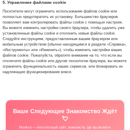
5. Управление файлами cookie
Посетители могут ограничить использование файлов cookie или
полностью предотвратить их установку. Большинство браузеров
позволяют вам контролировать файлы cookie с помощью настроек.
Вы можете изменить настройки своего браузера, чтобы удалить уже
установленные файлы cookie и отклонить новые файлы cookie.
Следуйте инструкциям, предоставленным вашим браузером или
мобильным устройством (обычно находящимся в разделе «Справка»,
«Инструменты» или «Изменить»), чтобы изменить настройки ваших
файлов cookie. Пожалуйста, обратите внимание на то, что если вы
отключите файлы cookie или другие технологии браузера, вы можете
ограничить функциональность наших сервисов, или блокировать их
надлежащее функционирование вовсе.
Ваше Следующее Знакомство Ждёт
💘
Moskva — бесплатный сайт знакомств, где вы можете