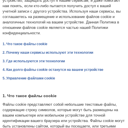
устройство, защищать доступ к нашим сервисам, и даже помогают
нам понять, если кто-либо пытается получить доступ к вашей
учетной записи с другого устройства. Используя наши сервисы, вы
соглашаетесь на размещение и использование файлов cookie и
аналогичных технологий на вашем устройстве. Данная Политика в
отношении файлов cookie является частью нашей Политики
конфиденциальности.
1. Что такое файлы cookie
2. Почему наши сервисы используют эти технологии
3. Где используются эти технологии
4. Как долго файлы cookie останутся на вашем устройстве
5. Управление файлами cookie
1. Что такое файлы cookie
Файлы cookie представляют собой небольшие текстовые файлы,
содержащие строку символов, которые могут быть размещены на
вашем компьютере или мобильном устройстве для точной
идентификации вашего браузера или устройства. Файлы cookie могут
быть установлены сайтом, который вы посещаете, или третьими