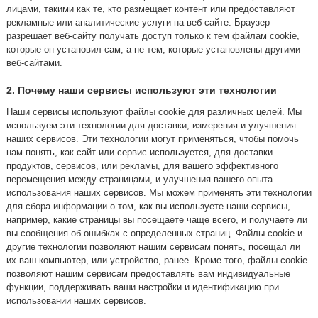
лицами, такими как те, кто размещает контент или предоставляют
рекламные или аналитические услуги на веб-сайте. Браузер
разрешает веб-сайту получать доступ только к тем файлам cookie,
которые он установил сам, а не тем, которые установлены другими
веб-сайтами.
2. Почему наши сервисы используют эти технологии
Наши сервисы используют файлы cookie для различных целей. Мы
используем эти технологии для доставки, измерения и улучшения
наших сервисов. Эти технологии могут применяться, чтобы помочь
нам понять, как сайт или сервис используется, для доставки
продуктов, сервисов, или рекламы, для вашего эффективного
перемещения между страницами, и улучшения вашего опыта
использования наших сервисов. Мы можем применять эти технологии
для сбора информации о том, как вы используете наши сервисы,
например, какие страницы вы посещаете чаще всего, и получаете ли
вы сообщения об ошибках с определенных страниц. Файлы cookie и
другие технологии позволяют нашим сервисам понять, посещал ли
их ваш компьютер, или устройство, ранее. Кроме того, файлы cookie
позволяют нашим сервисам предоставлять вам индивидуальные
функции, поддерживать ваши настройки и идентификацию при
использовании наших сервисов.