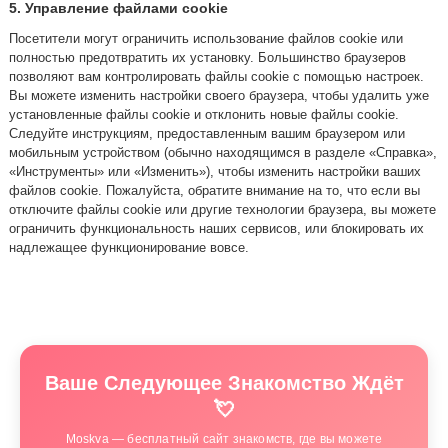
5. Управление файлами cookie
Посетители могут ограничить использование файлов cookie или
полностью предотвратить их установку. Большинство браузеров
позволяют вам контролировать файлы cookie с помощью настроек.
Вы можете изменить настройки своего браузера, чтобы удалить уже
установленные файлы cookie и отклонить новые файлы cookie.
Следуйте инструкциям, предоставленным вашим браузером или
мобильным устройством (обычно находящимся в разделе «Справка»,
«Инструменты» или «Изменить»), чтобы изменить настройки ваших
файлов cookie. Пожалуйста, обратите внимание на то, что если вы
отключите файлы cookie или другие технологии браузера, вы можете
ограничить функциональность наших сервисов, или блокировать их
надлежащее функционирование вовсе.
Ваше Следующее Знакомство Ждёт
💘
Moskva — бесплатный сайт знакомств, где вы можете