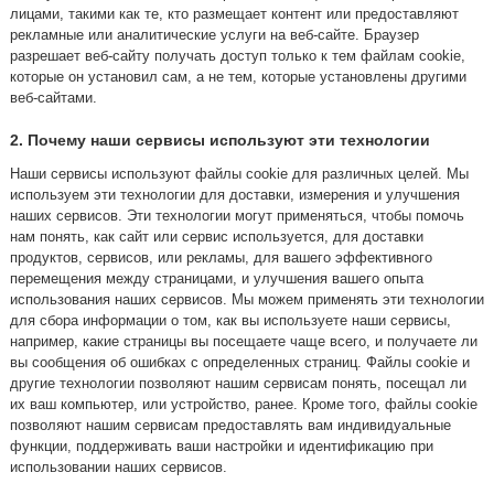
лицами, такими как те, кто размещает контент или предоставляют
рекламные или аналитические услуги на веб-сайте. Браузер
разрешает веб-сайту получать доступ только к тем файлам cookie,
которые он установил сам, а не тем, которые установлены другими
веб-сайтами.
2. Почему наши сервисы используют эти технологии
Наши сервисы используют файлы cookie для различных целей. Мы
используем эти технологии для доставки, измерения и улучшения
наших сервисов. Эти технологии могут применяться, чтобы помочь
нам понять, как сайт или сервис используется, для доставки
продуктов, сервисов, или рекламы, для вашего эффективного
перемещения между страницами, и улучшения вашего опыта
использования наших сервисов. Мы можем применять эти технологии
для сбора информации о том, как вы используете наши сервисы,
например, какие страницы вы посещаете чаще всего, и получаете ли
вы сообщения об ошибках с определенных страниц. Файлы cookie и
другие технологии позволяют нашим сервисам понять, посещал ли
их ваш компьютер, или устройство, ранее. Кроме того, файлы cookie
позволяют нашим сервисам предоставлять вам индивидуальные
функции, поддерживать ваши настройки и идентификацию при
использовании наших сервисов.