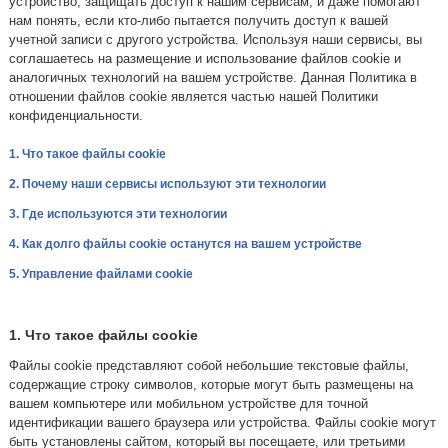
устройство, защищать доступ к нашим сервисам, и даже помогают
нам понять, если кто-либо пытается получить доступ к вашей
учетной записи с другого устройства. Используя наши сервисы, вы
соглашаетесь на размещение и использование файлов cookie и
аналогичных технологий на вашем устройстве. Данная Политика в
отношении файлов cookie является частью нашей Политики
конфиденциальности.
1. Что такое файлы cookie
2. Почему наши сервисы используют эти технологии
3. Где используются эти технологии
4. Как долго файлы cookie останутся на вашем устройстве
5. Управление файлами cookie
1. Что такое файлы cookie
Файлы cookie представляют собой небольшие текстовые файлы,
содержащие строку символов, которые могут быть размещены на
вашем компьютере или мобильном устройстве для точной
идентификации вашего браузера или устройства. Файлы cookie могут
быть установлены сайтом, который вы посещаете, или третьими