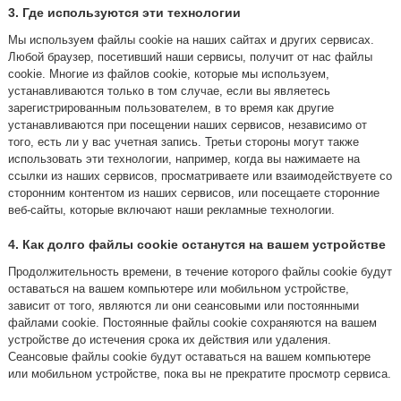
3. Где используются эти технологии
Мы используем файлы cookie на наших сайтах и других сервисах.
Любой браузер, посетивший наши сервисы, получит от нас файлы
cookie. Многие из файлов cookie, которые мы используем,
устанавливаются только в том случае, если вы являетесь
зарегистрированным пользователем, в то время как другие
устанавливаются при посещении наших сервисов, независимо от
того, есть ли у вас учетная запись. Третьи стороны могут также
использовать эти технологии, например, когда вы нажимаете на
ссылки из наших сервисов, просматриваете или взаимодействуете со
сторонним контентом из наших сервисов, или посещаете сторонние
веб-сайты, которые включают наши рекламные технологии.
4. Как долго файлы cookie останутся на вашем устройстве
Продолжительность времени, в течение которого файлы cookie будут
оставаться на вашем компьютере или мобильном устройстве,
зависит от того, являются ли они сеансовыми или постоянными
файлами cookie. Постоянные файлы cookie сохраняются на вашем
устройстве до истечения срока их действия или удаления.
Сеансовые файлы cookie будут оставаться на вашем компьютере
или мобильном устройстве, пока вы не прекратите просмотр сервиса.