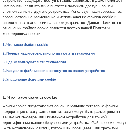
устройство, защищать доступ к нашим сервисам, и даже помогают
нам понять, если кто-либо пытается получить доступ к вашей
учетной записи с другого устройства. Используя наши сервисы, вы
соглашаетесь на размещение и использование файлов cookie и
аналогичных технологий на вашем устройстве. Данная Политика в
отношении файлов cookie является частью нашей Политики
конфиденциальности.
1. Что такое файлы cookie
2. Почему наши сервисы используют эти технологии
3. Где используются эти технологии
4. Как долго файлы cookie останутся на вашем устройстве
5. Управление файлами cookie
1. Что такое файлы cookie
Файлы cookie представляют собой небольшие текстовые файлы,
содержащие строку символов, которые могут быть размещены на
вашем компьютере или мобильном устройстве для точной
идентификации вашего браузера или устройства. Файлы cookie могут
быть установлены сайтом, который вы посещаете, или третьими