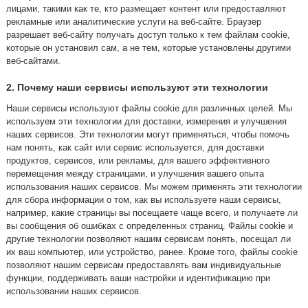
лицами, такими как те, кто размещает контент или предоставляют
рекламные или аналитические услуги на веб-сайте. Браузер
разрешает веб-сайту получать доступ только к тем файлам cookie,
которые он установил сам, а не тем, которые установлены другими
веб-сайтами.
2. Почему наши сервисы используют эти технологии
Наши сервисы используют файлы cookie для различных целей. Мы
используем эти технологии для доставки, измерения и улучшения
наших сервисов. Эти технологии могут применяться, чтобы помочь
нам понять, как сайт или сервис используется, для доставки
продуктов, сервисов, или рекламы, для вашего эффективного
перемещения между страницами, и улучшения вашего опыта
использования наших сервисов. Мы можем применять эти технологии
для сбора информации о том, как вы используете наши сервисы,
например, какие страницы вы посещаете чаще всего, и получаете ли
вы сообщения об ошибках с определенных страниц. Файлы cookie и
другие технологии позволяют нашим сервисам понять, посещал ли
их ваш компьютер, или устройство, ранее. Кроме того, файлы cookie
позволяют нашим сервисам предоставлять вам индивидуальные
функции, поддерживать ваши настройки и идентификацию при
использовании наших сервисов.