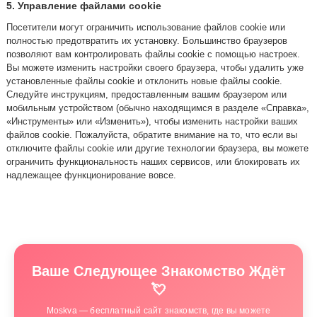
5. Управление файлами cookie
Посетители могут ограничить использование файлов cookie или
полностью предотвратить их установку. Большинство браузеров
позволяют вам контролировать файлы cookie с помощью настроек.
Вы можете изменить настройки своего браузера, чтобы удалить уже
установленные файлы cookie и отклонить новые файлы cookie.
Следуйте инструкциям, предоставленным вашим браузером или
мобильным устройством (обычно находящимся в разделе «Справка»,
«Инструменты» или «Изменить»), чтобы изменить настройки ваших
файлов cookie. Пожалуйста, обратите внимание на то, что если вы
отключите файлы cookie или другие технологии браузера, вы можете
ограничить функциональность наших сервисов, или блокировать их
надлежащее функционирование вовсе.
Ваше Следующее Знакомство Ждёт
💘
Moskva — бесплатный сайт знакомств, где вы можете