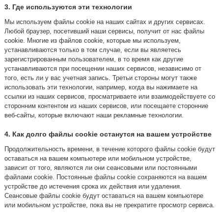
3. Где используются эти технологии
Мы используем файлы cookie на наших сайтах и других сервисах.
Любой браузер, посетивший наши сервисы, получит от нас файлы
cookie. Многие из файлов cookie, которые мы используем,
устанавливаются только в том случае, если вы являетесь
зарегистрированным пользователем, в то время как другие
устанавливаются при посещении наших сервисов, независимо от
того, есть ли у вас учетная запись. Третьи стороны могут также
использовать эти технологии, например, когда вы нажимаете на
ссылки из наших сервисов, просматриваете или взаимодействуете со
сторонним контентом из наших сервисов, или посещаете сторонние
веб-сайты, которые включают наши рекламные технологии.
4. Как долго файлы cookie останутся на вашем устройстве
Продолжительность времени, в течение которого файлы cookie будут
оставаться на вашем компьютере или мобильном устройстве,
зависит от того, являются ли они сеансовыми или постоянными
файлами cookie. Постоянные файлы cookie сохраняются на вашем
устройстве до истечения срока их действия или удаления.
Сеансовые файлы cookie будут оставаться на вашем компьютере
или мобильном устройстве, пока вы не прекратите просмотр сервиса.