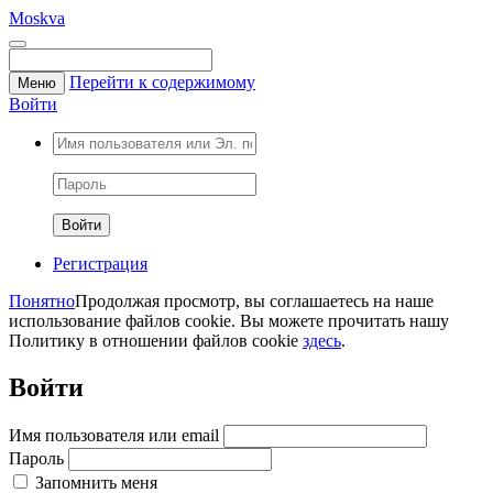
Moskva
Перейти к содержимому
Меню
Войти
Регистрация
Понятно
Продолжая просмотр, вы соглашаетесь на наше
использование файлов cookie. Вы можете прочитать нашу
Политику в отношении файлов cookie
здесь
.
Войти
Имя пользователя или email
Пароль
Запомнить меня