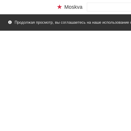
Moskva
Продолжая просмотр, вы соглашаетесь на наше использование 