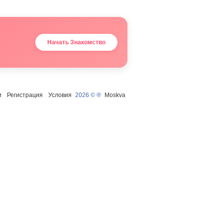
Начать Знакомство
и
Регистрация
Условия
2026 © ®
Moskva