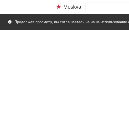
Moskva
Продолжая просмотр, вы соглашаетесь на наше использование 