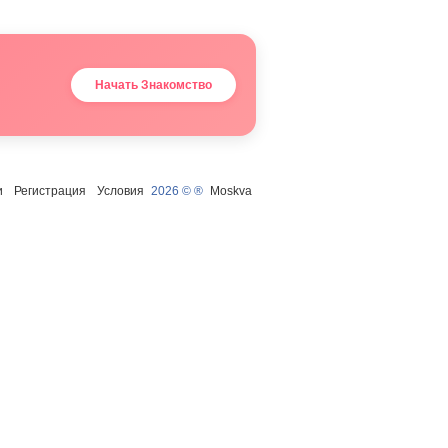
Начать Знакомство
и
Регистрация
Условия
2026 © ®
Moskva