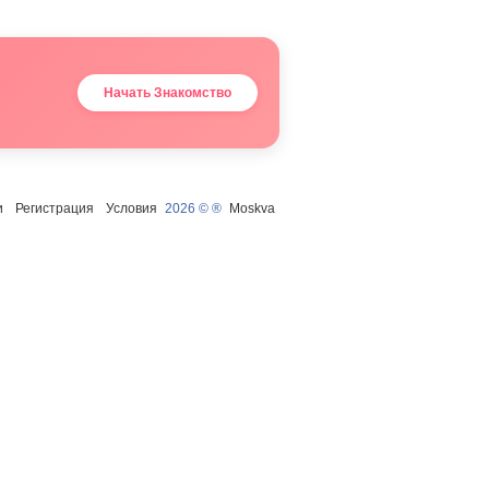
Начать Знакомство
и
Регистрация
Условия
2026 © ®
Moskva