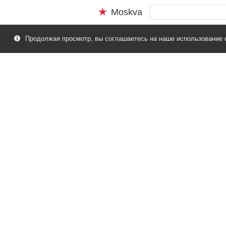
Moskva
Продолжая просмотр, вы соглашаетесь на наше использование 