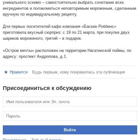
уникального эскимо – самостоятельно выбрать сочетание всех
ингредиентов и полакомиться неповторимым мороженым, сделанным
вручную по индивидуальному рецепту.
Для первых посетителей кафе компания «Баскин Роббинс»
приготовила вкусный сюрприз: с 19 по 21 марта, при покупке двух
шариков мороженого, третий – в подарок.
«Остров мечты» расположен на территории Нагатинской поймы, по
адресу: проспект Андропова, д.1.
Нравится
Будь первым, кому понравилась эта публикация
Присоединиться к обсуждению