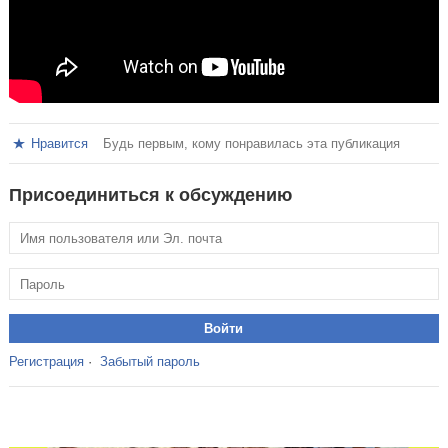
Нравится
Будь первым, кому понравилась эта публикация
Присоединиться к обсуждению
Регистрация
·
Забытый пароль