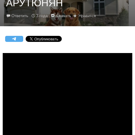
АРУТЮНЯН
Ответить
3 года
Скачать
Нравится