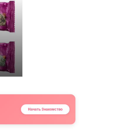
Начать Знакомство