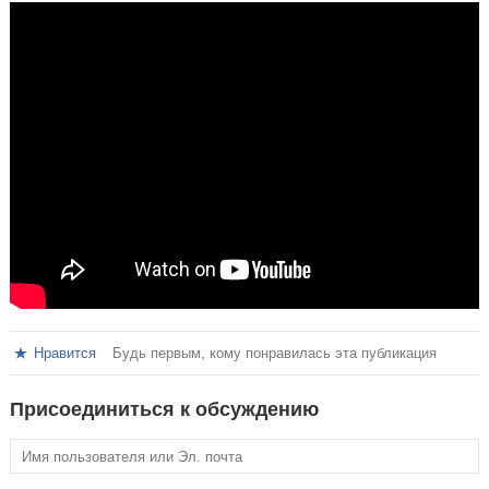
Нравится
Будь первым, кому понравилась эта публикация
Присоединиться к обсуждению