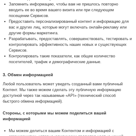
Запомнить информацию, чтобы вам не пришлось повторно
вводить ее во время вашего визита или при следующем
посещении Сервисов.
Предоставить персонализированный контент и информацию для
вас и других лиц, которые могут включать онлайн-рекламу или
другие формы маркетинга.
Разрабатывать, предоставлять, совершенствовать, тестировать и
контролировать эффективность наших новых и существующих
Сервисов.
Контролировать такие показатели, как общее количество
посетителей, трафик и демографические данные.
3. Обмен информацией
Любой пользователь может увидеть созданный вами публичный
Контент. Мы также можем сделать эту публичную информацию
доступной через так называемые «API» (технический способ
быстрого обмена информацией).
Стороны, с которыми мы можем поделиться вашей
информацией
Мы можем делиться вашим Контентом и информацией с