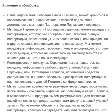
Хранение и обработка
Ваша информация, собранная через Сервисы, может храниться и
обрабатываться в любой стране, в которой ведём свою
деятельность мы, наши Партнеры или Поставщики сервисов.
Мы, наши Партнеры или Поставщики сервисов, можем передавать
информацию, которую мы собираем о вас, включая личную
информацию, через границы, и из вашей страны, или юрисдикции,
в другие страны, или юрисдикции, по всему миру. Мы можем
передавать информацию, включая личную информацию, в страну
и юрисдикцию, которые не имеют того же законодательства о
защите данных, что и ваша юрисдикция.
Регистрируясь и пользуясь Сервисами, вы соглашаетесь на
передачу информации в любую страну, в которой мы, наши
Партнеры, или Поставщики сервисов, используем средства
обслуживания, и с использованием и раскрытием информации о
вас, как описано в данной Политике конфиденциальности.
Мы используем коммерчески разумные меры предосторожности,
чтобы помочь сохранить информацию, собранную через Сервисы,
в безопасности, и предпринимаем разумные шаги для проверки
вашей личности до предоставления вам доступа к вашей учетной
записи. Мы не можем обеспечить безопасность любой
информации, которую вы передаете нам, или гарантировать, что