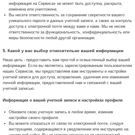
информация на Сервисах не может быть доступна, раскрыта,
изменена или уничтожена.
Вы несете ответственность за сохранение секретности вашего
уникального пароля и данных учетной записи, а также за контроль
доступа к электронной почте между вами и нами. Мы не несем
ответственности за функциональность, конфиденциальность или
меры безопасности любой другой организации.
5. Какой у вас выбор относительно вашей информации
Наша цель - предоставить вам простой и осмысленный выбор вашей
информации. Если вы являетесь зарегистрированным пользователем
наших Сервисов, мы предоставляем вам инструменты и настройки
учетной записи для доступа, исправления, удаления или изменения
личной информации, предоставленной нам и связанной с вашей
учетной записью.
Информация о вашей учетной записи и настройках профиля
Обновите свою учетную запись в любое время, изменив
настройки своего профиля.
Вы можете отказаться от связи по электронной почте, следуя
инструкциям, содержащимся в уведомлении или инструкциях на
нашем веб-сайте. Вы не можете отказаться от уведомлений