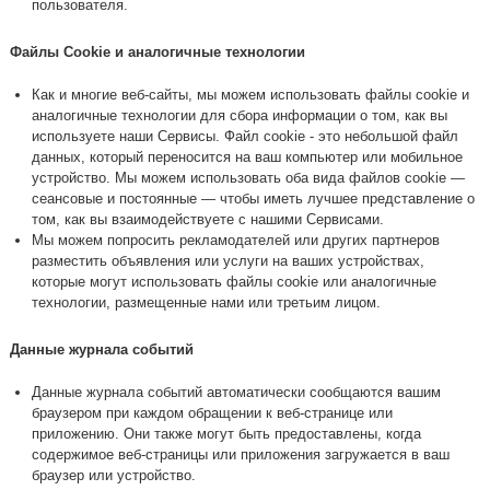
пользователя.
Файлы Cookie и аналогичные технологии
Как и многие веб-сайты, мы можем использовать файлы cookie и
аналогичные технологии для сбора информации о том, как вы
используете наши Сервисы. Файл cookie - это небольшой файл
данных, который переносится на ваш компьютер или мобильное
устройство. Мы можем использовать оба вида файлов cookie —
сеансовые и постоянные — чтобы иметь лучшее представление о
том, как вы взаимодействуете с нашими Сервисами.
Мы можем попросить рекламодателей или других партнеров
разместить объявления или услуги на ваших устройствах,
которые могут использовать файлы cookie или аналогичные
технологии, размещенные нами или третьим лицом.
Данные журнала событий
Данные журнала событий автоматически сообщаются вашим
браузером при каждом обращении к веб-странице или
приложению. Они также могут быть предоставлены, когда
содержимое веб-страницы или приложения загружается в ваш
браузер или устройство.