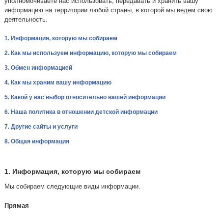
уполномочиваете нас использовать, передавать и хранить вашу
информацию на территории любой страны, в которой мы ведем свою
деятельность.
1. Информация, которую мы собираем
2. Как мы используем информацию, которую мы собираем
3. Обмен информацией
4. Как мы храним вашу информацию
5. Какой у вас выбор относительно вашей информации
6. Наша политика в отношении детской информации
7. Другие сайты и услуги
8. Общая информация
1. Информация, которую мы собираем
Мы собираем следующие виды информации.
Прямая