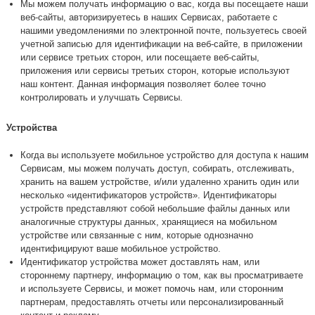
Мы можем получать информацию о вас, когда вы посещаете наши
веб-сайты, авторизируетесь в наших Сервисах, работаете с
нашими уведомлениями по электронной почте, пользуетесь своей
учетной записью для идентификации на веб-сайте, в приложении
или сервисе третьих сторон, или посещаете веб-сайты,
приложения или сервисы третьих сторон, которые используют
наш контент. Данная информация позволяет более точно
контролировать и улучшать Сервисы.
Устройства
Когда вы используете мобильное устройство для доступа к нашим
Сервисам, мы можем получать доступ, собирать, отслеживать,
хранить на вашем устройстве, и/или удаленно хранить один или
несколько «идентификаторов устройств». Идентификаторы
устройств представляют собой небольшие файлы данных или
аналогичные структуры данных, хранящиеся на мобильном
устройстве или связанные с ним, которые однозначно
идентифицируют ваше мобильное устройство.
Идентификатор устройства может доставлять нам, или
стороннему партнеру, информацию о том, как вы просматриваете
и используете Сервисы, и может помочь нам, или сторонним
партнерам, предоставлять отчеты или персонализированный