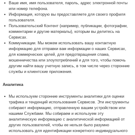
Ваше имя, имя пользователя, пароль, адрес электронной почты
или номер телефона.
Информация, которую вы предоставляете для своего профиля
пользователя.
Пользовательский Контент (например, публикации, фотографии,
комментарии и другие материалы), которым вы делитесь на
Сервисах.
Коммуникации. Мы можем использовать вашу контактную
информацию для отправки вам информации о наших Сервисах,
для коммерческих целей, для предотвращения спама,
мошенничества или злоупотреблений и для того, чтобы помочь
другим найти вашу учетную запись, в том числе через сторонние
службы и клиентские приложения.
Аналитика
Мы используем сторонние инструменты аналитики для оценки
трафика и тенденций использования Сервисов. Эти инструменты
собирают информацию, отправленную вашим устройством или
нашими Службами. Мы собираем и используем эту
аналитическую информацию с аналитической информацией от
других пользователей, чтобы ее нельзя было разумно
использовать для идентификации конкретного индивидуального