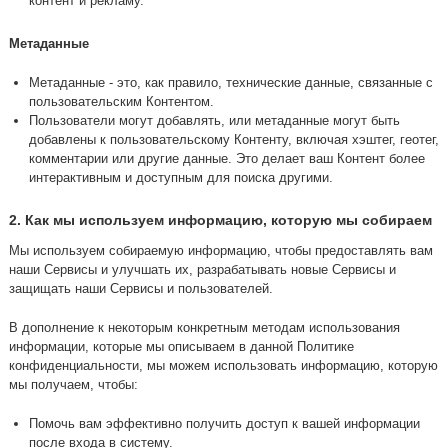
контент и рекламу.
Метаданные
Метаданные - это, как правило, технические данные, связанные с
пользовательским Контентом.
Пользователи могут добавлять, или метаданные могут быть
добавлены к пользовательскому Контенту, включая хэштег, геотег,
комментарии или другие данные. Это делает ваш Контент более
интерактивным и доступным для поиска другими.
2. Как мы используем информацию, которую мы собираем
Мы используем собираемую информацию, чтобы предоставлять вам
наши Сервисы и улучшать их, разрабатывать новые Сервисы и
защищать наши Сервисы и пользователей.
В дополнение к некоторым конкретным методам использования
информации, которые мы описываем в данной Политике
конфиденциальности, мы можем использовать информацию, которую
мы получаем, чтобы:
Помочь вам эффективно получить доступ к вашей информации
после входа в систему.