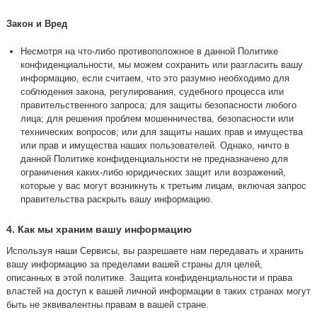
Закон и Вред
Несмотря на что-либо противоположное в данной Политике
конфиденциальности, мы можем сохранить или разгласить вашу
информацию, если считаем, что это разумно необходимо для
соблюдения закона, регулирования, судебного процесса или
правительственного запроса; для защиты безопасности любого
лица; для решения проблем мошенничества, безопасности или
технических вопросов; или для защиты наших прав и имущества
или прав и имущества наших пользователей. Однако, ничто в
данной Политике конфиденциальности не предназначено для
ограничения каких-либо юридических защит или возражений,
которые у вас могут возникнуть к третьим лицам, включая запрос
правительства раскрыть вашу информацию.
4. Как мы храним вашу информацию
Используя наши Сервисы, вы разрешаете нам передавать и хранить
вашу информацию за пределами вашей страны для целей,
описанных в этой политике. Защита конфиденциальности и права
властей на доступ к вашей личной информации в таких странах могут
быть не эквивалентны правам в вашей стране.