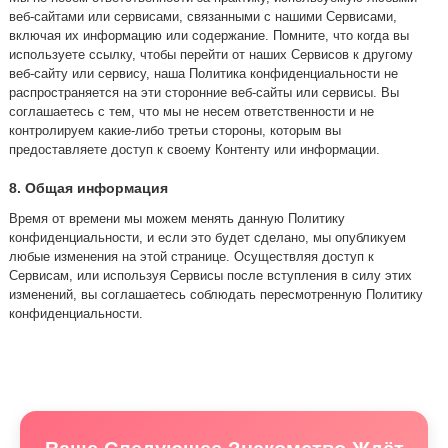
веб-сайтами или сервисами, связанными с нашими Сервисами,
включая их информацию или содержание. Помните, что когда вы
используете ссылку, чтобы перейти от наших Сервисов к другому
веб-сайту или сервису, наша Политика конфиденциальности не
распространяется на эти сторонние веб-сайты или сервисы. Вы
соглашаетесь с тем, что мы не несем ответственности и не
контролируем какие-либо третьи стороны, которым вы
предоставляете доступ к своему Контенту или информации.
8. Общая информация
Время от времени мы можем менять данную Политику
конфиденциальности, и если это будет сделано, мы опубликуем
любые изменения на этой странице. Осуществляя доступ к
Сервисам, или используя Сервисы после вступления в силу этих
изменений, вы соглашаетесь соблюдать пересмотренную Политику
конфиденциальности.