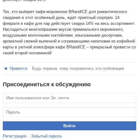
Тех, кто выберет кафе-мороженое BRandICE для романтического
свидания в этот особенный день, ждёт приятный сюрприз. 14
февраля в кафе для пар действует скидка 14% на весь ассортимент.
Насладиться многообразием вкусов премиального мороженого,
воздушными молочными коктейлями, изысканными десертами,
ароматной свежей выпечкой и согревающими напитками из кофейной
карты в уютной атмосфере кафе BRandICE – прекрасный провести со
своей второй половинкой!
Нравится
Будь первым, кому понравилась эта публикация
Присоединиться к обсуждению
Регистрация
·
Забытый пароль