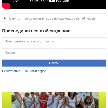
Нравится
Будь первым, кому понравилась эта публикация
Присоединиться к обсуждению
Регистрация
·
Забытый пароль