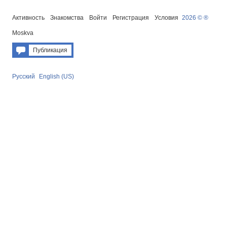
Активность
Знакомства
Войти
Регистрация
Условия
2026 © ®
Moskva
Публикация
Русский
English (US)